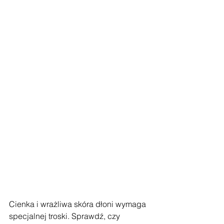
Cienka i wrażliwa skóra dłoni wymaga 
specjalnej troski. Sprawdź, czy 