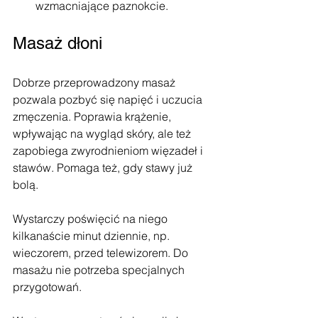
wzmacniające paznokcie.
Masaż dłoni
Dobrze przeprowadzony masaż 
pozwala pozbyć się napięć i uczucia 
zmęczenia. Poprawia krążenie, 
wpływając na wygląd skóry, ale też 
zapobiega zwyrodnieniom więzadeł i 
stawów. Pomaga też, gdy stawy już 
bolą.
Wystarczy poświęcić na niego 
kilkanaście minut dziennie, np. 
wieczorem, przed telewizorem. Do 
masażu nie potrzeba specjalnych 
przygotowań.