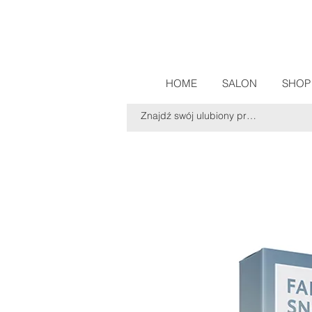
HOME
SALON
SHOP