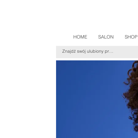
HOME
SALON
SHOP