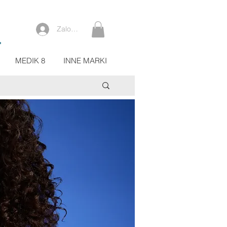
Zaloguj się
MEDIK 8
INNE MARKI