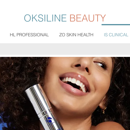
OKSILINE
BEAUTY
HL PROFESSIONAL
ZO SKIN HEALTH
IS CLINICAL