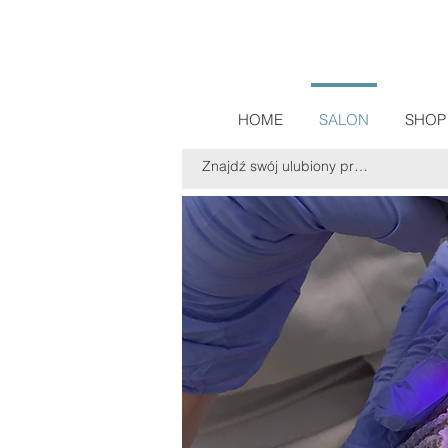
HOME
SALON
SHOP