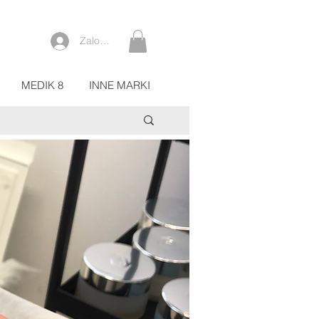
Zaloguj się
MEDIK 8
INNE MARKI