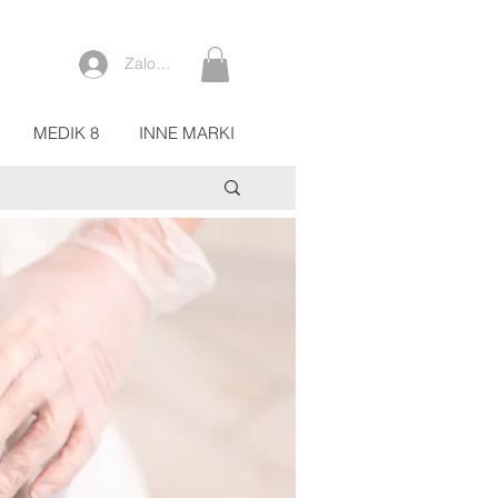
Zaloguj się
MEDIK 8
INNE MARKI