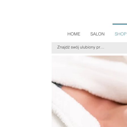
HOME
SALON
SHOP