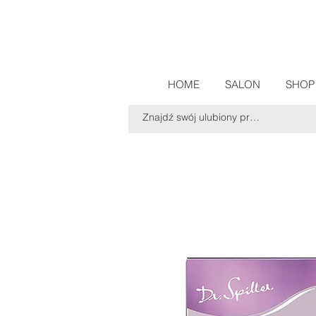
HOME
SALON
SHOP