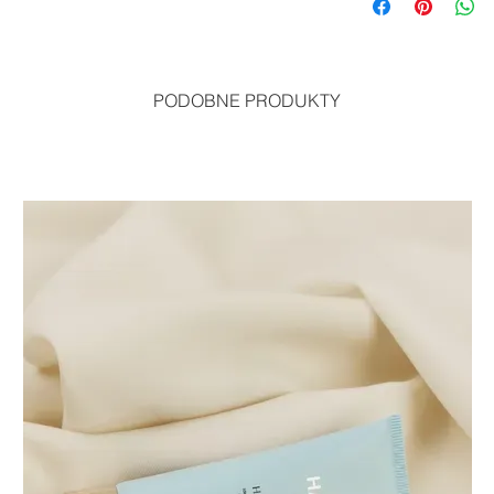
PODOBNE PRODUKTY