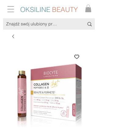
OKSILINE
BEAUTY