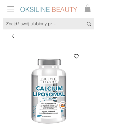
OKSILINE
BEAUTY