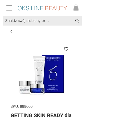
OKSILINE
BEAUTY
SKU: 999000
GETTING SKIN READY dla