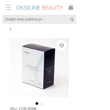
OKSILINE
BEAUTY
SKU: 2106.9099L