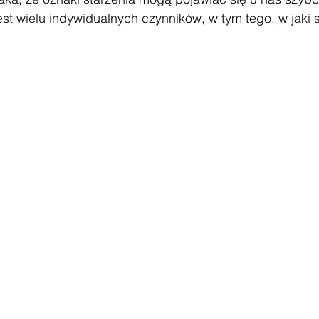
est wielu indywidualnych czynników, w tym tego, w jaki