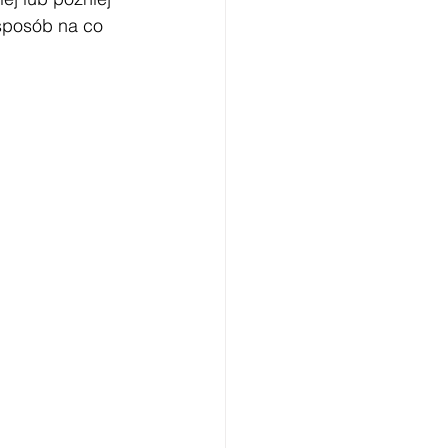
 sposób na co 