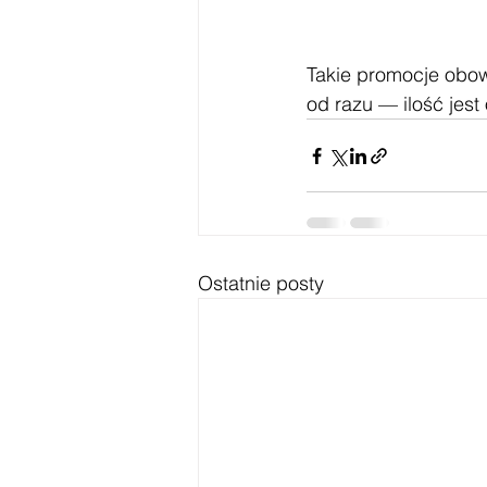
Takie promocje obowi
od razu — ilość jest
Ostatnie posty