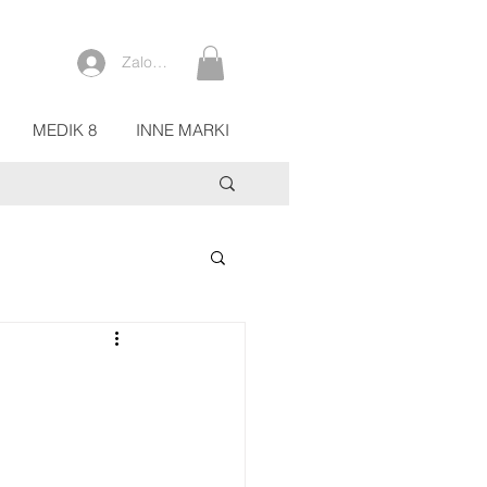
Zaloguj się
MEDIK 8
INNE MARKI