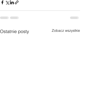
Zobacz wszystkie
Ostatnie posty