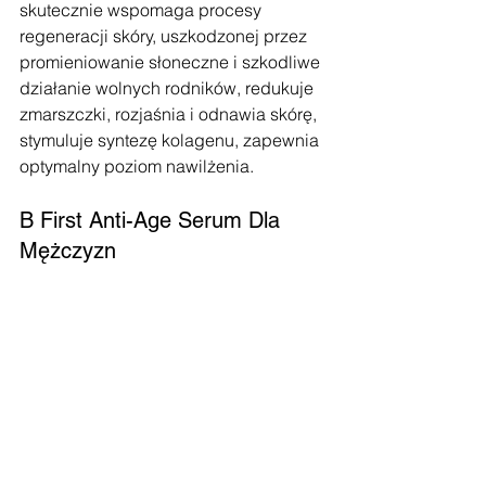
skutecznie wspomaga procesy 
regeneracji skóry, uszkodzonej przez 
promieniowanie słoneczne i szkodliwe 
działanie wolnych rodników, redukuje 
zmarszczki, rozjaśnia i odnawia skórę, 
stymuluje syntezę kolagenu, zapewnia 
optymalny poziom nawilżenia.
B First Anti-Age Serum Dla 
Mężczyzn