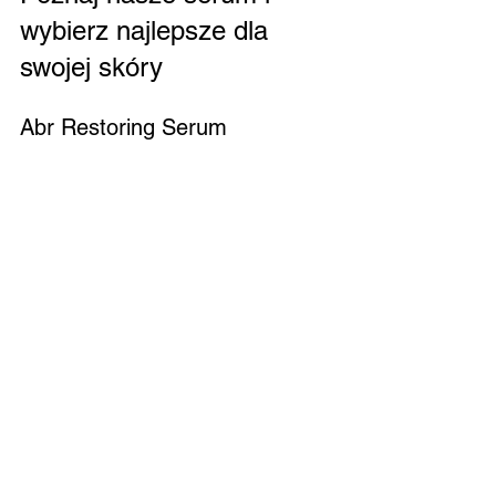
wybierz najlepsze dla 
swojej skóry
Abr Restoring Serum