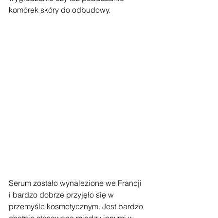
komórek skóry do odbudowy. 
Serum zostało wynalezione we Francji 
i bardzo dobrze przyjęło się w 
przemyśle kosmetycznym. Jest bardzo 