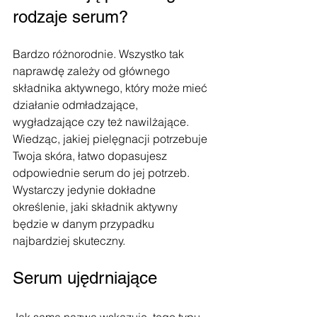
rodzaje serum?
Bardzo różnorodnie. Wszystko tak 
naprawdę zależy od głównego 
składnika aktywnego, który może mieć 
działanie odmładzające, 
wygładzające czy też nawilżające. 
Wiedząc, jakiej pielęgnacji potrzebuje 
Twoja skóra, łatwo dopasujesz 
odpowiednie serum do jej potrzeb. 
Wystarczy jedynie dokładne 
określenie, jaki składnik aktywny 
będzie w danym przypadku 
najbardziej skuteczny.
Serum ujędrniające