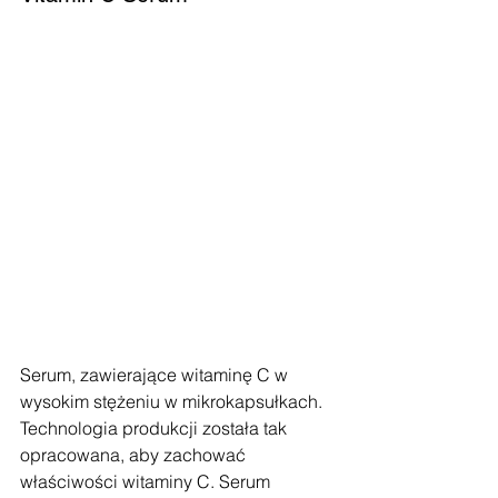
Serum, zawierające witaminę C w 
wysokim stężeniu w mikrokapsułkach. 
Technologia produkcji została tak 
opracowana, aby zachować 
właściwości witaminy C. Serum 