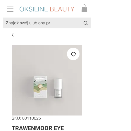
OKSILINE
BEAUTY
SKU: 00110025
TRAWENMOOR EYE