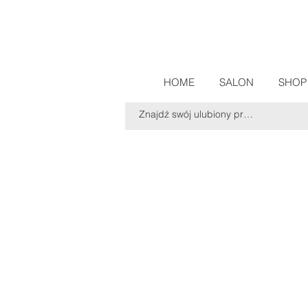
HOME
SALON
SHOP