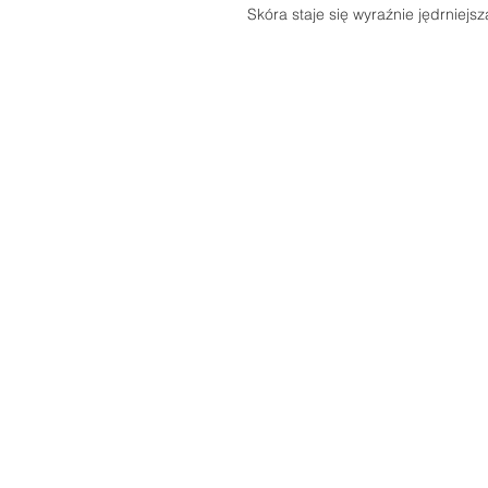
Skóra staje się wyraźnie jędrniejsz