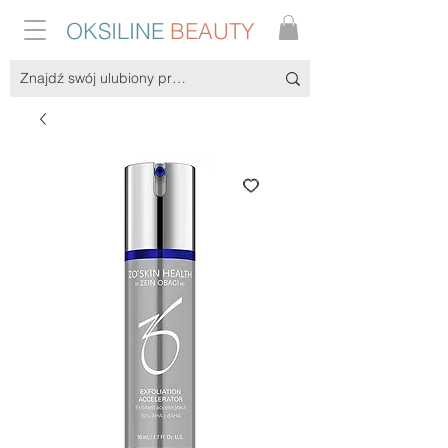
OKSILINE
BEAUTY