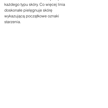
każdego typu skóry. Co więcej linia 
doskonałe pielęgnuje skórę 
wykazującą początkowe oznaki 
starzenia.