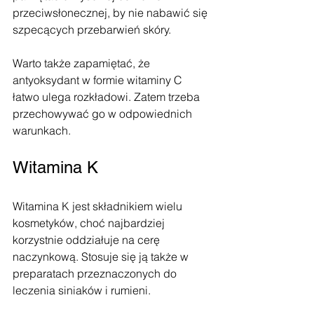
przeciwsłonecznej, by nie nabawić się 
szpecących przebarwień skóry. 
Warto także zapamiętać, że 
antyoksydant w formie witaminy C 
łatwo ulega rozkładowi. Zatem trzeba 
przechowywać go w odpowiednich 
warunkach.
Witamina K
Witamina K jest składnikiem wielu 
kosmetyków, choć najbardziej 
korzystnie oddziałuje na cerę 
naczynkową. Stosuje się ją także w 
preparatach przeznaczonych do 
leczenia siniaków i rumieni. 