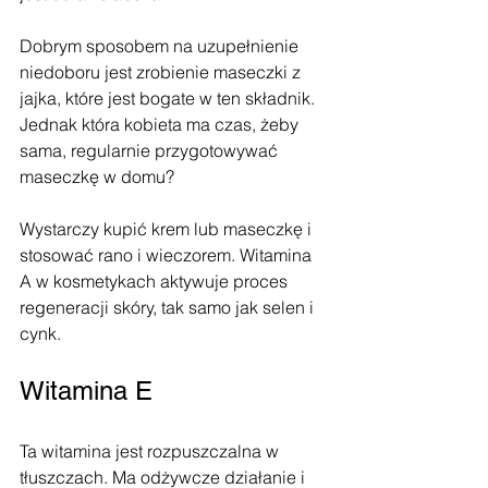
Dobrym sposobem na uzupełnienie 
niedoboru jest zrobienie maseczki z 
jajka, które jest bogate w ten składnik. 
Jednak która kobieta ma czas, żeby 
sama, regularnie przygotowywać 
maseczkę w domu? 
Wystarczy kupić krem lub maseczkę i 
stosować rano i wieczorem. Witamina 
A w kosmetykach aktywuje proces 
regeneracji skóry, tak samo jak selen i 
cynk.
Witamina E
Ta witamina jest rozpuszczalna w 
tłuszczach. Ma odżywcze działanie i 