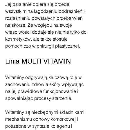
Jej działanie opiera się przede 
wszystkim na łagodzeniu podrażnień i 
rozjaśnianiu powstałych przebarwień 
na skórze. Ze względu na swoje 
właściwości dodaje się nią nie tylko do 
kosmetyków, ale także stosuje 
pomocniczo w chirurgii plastycznej.
Linia MULTI VITAMIN
Witaminy odgrywają kluczową rolę w 
zachowaniu zdrowia skóry wpływając 
na jej prawidłowe funkcjonowanie i 
spowalniając procesy starzenia. 
Witaminy są niezbędnymi składnikami 
mechanizmu odnowy komórkowej i 
potrzebne w syntezie kolagenu i 