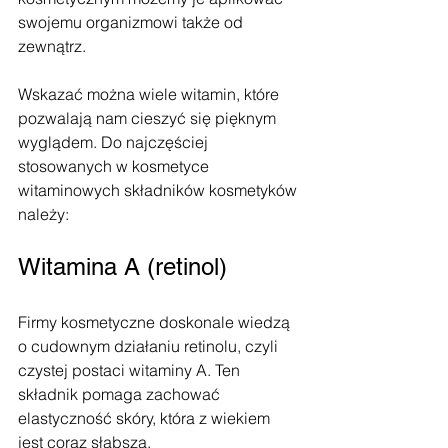
swojemu organizmowi także od 
zewnątrz.
Wskazać można wiele witamin, które 
pozwalają nam cieszyć się pięknym 
wyglądem. Do najczęściej 
stosowanych w kosmetyce 
witaminowych składników kosmetyków 
należy:
Witamina A (retinol)
Firmy kosmetyczne doskonale wiedzą 
o cudownym działaniu retinolu, czyli 
czystej postaci witaminy A. Ten 
składnik pomaga zachować 
elastyczność skóry, która z wiekiem 
jest coraz słabsza. 