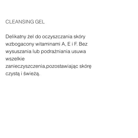
CLEANSING GEL
Delikatny żel do oczyszczania skóry 
wzbogacony witaminami A, E i F. Bez 
wysuszania lub podrażniania usuwa 
wszelkie 
zanieczyszczenia,pozostawiając skórę 
czystą i świeżą.