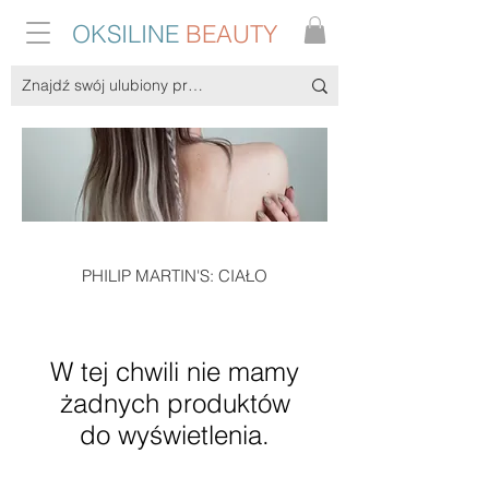
OKSILINE
BEAUTY
PHILIP MARTIN'S: CIAŁO
W tej chwili nie mamy
żadnych produktów
do wyświetlenia.