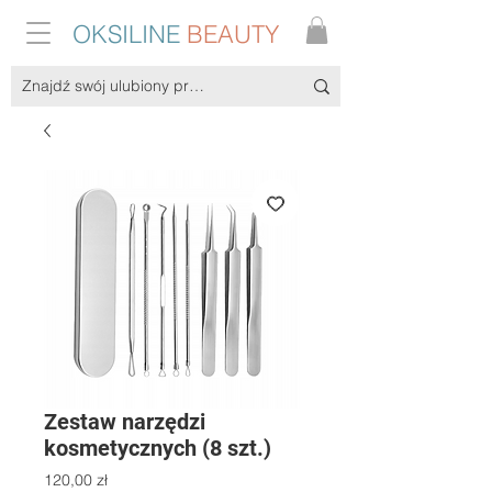
OKSILINE
BEAUTY
Zestaw narzędzi
kosmetycznych (8 szt.)
Cena
120,00 zł