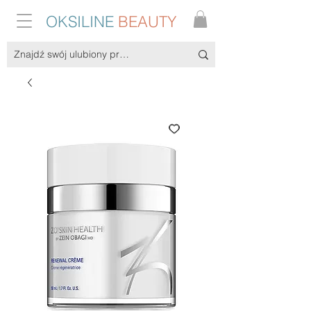
OKSILINE
BEAUTY