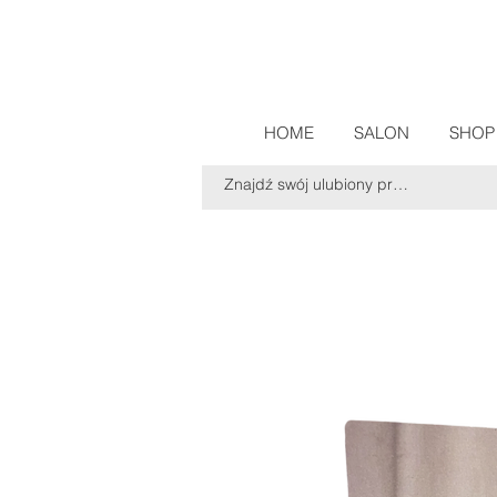
HOME
SALON
SHOP