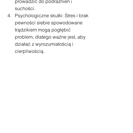
prowadzić do podrażnień i 
suchości.
Psychologiczne skutki: Stres i brak 
pewności siebie spowodowane 
trądzikiem mogą pogłębić 
problem, dlatego ważne jest, aby 
działać z wyrozumiałością i 
cierpliwością.