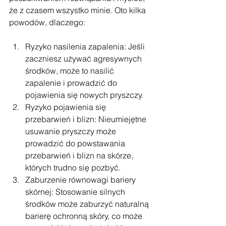
że z czasem wszystko minie. Oto kilka 
powodów, dlaczego:
Ryzyko nasilenia zapalenia: Jeśli 
zaczniesz używać agresywnych 
środków, może to nasilić 
zapalenie i prowadzić do 
pojawienia się nowych pryszczy.
Ryzyko pojawienia się 
przebarwień i blizn: Nieumiejętne 
usuwanie pryszczy może 
prowadzić do powstawania 
przebarwień i blizn na skórze, 
których trudno się pozbyć.
Zaburzenie równowagi bariery 
skórnej: Stosowanie silnych 
środków może zaburzyć naturalną 
barierę ochronną skóry, co może 