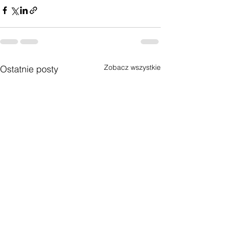
Zobacz wszystkie
Ostatnie posty