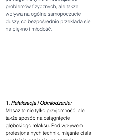
problemów fizycznych, ale także 
wpływa na ogólne samopoczucie 
duszy, co bezpośrednio przekłada się 
na piękno i młodość.
1. 
Relaksacja i Odmłodzenie:
Masaż to nie tylko przyjemność, ale 
także sposób na osiągnięcie 
głębokiego relaksu. Pod wpływem 
profesjonalnych technik, mięśnie ciała 