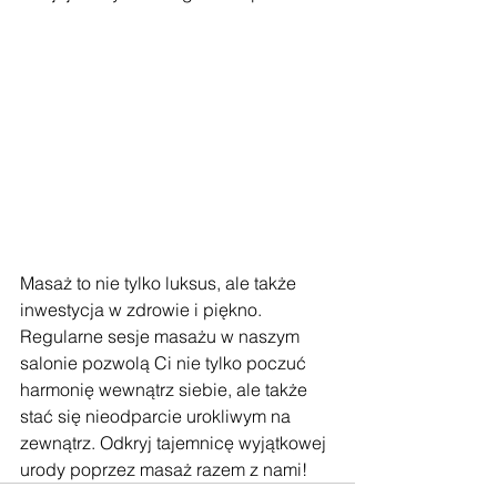
Masaż to nie tylko luksus, ale także 
inwestycja w zdrowie i piękno. 
Regularne sesje masażu w naszym 
salonie pozwolą Ci nie tylko poczuć 
harmonię wewnątrz siebie, ale także 
stać się nieodparcie urokliwym na 
zewnątrz. Odkryj tajemnicę wyjątkowej 
urody poprzez masaż razem z nami!