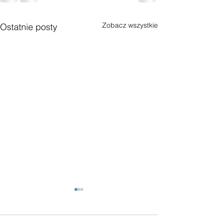
Zobacz wszystkie
Ostatnie posty