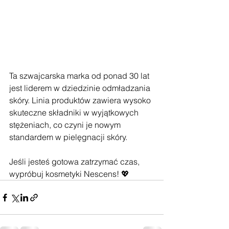
Ta szwajcarska marka od ponad 30 lat 
jest liderem w dziedzinie odmładzania 
skóry. Linia produktów zawiera wysoko 
skuteczne składniki w wyjątkowych 
stężeniach, co czyni je nowym 
standardem w pielęgnacji skóry.
Jeśli jesteś gotowa zatrzymać czas, 
wypróbuj kosmetyki Nescens! 💖