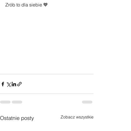
Zrób to dla siebie 💙
Zobacz wszystkie
Ostatnie posty